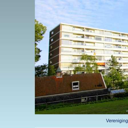
Vereniging